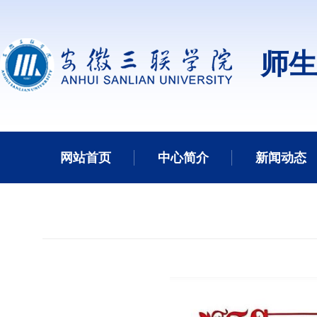
师生
网站首页
中心简介
新闻动态